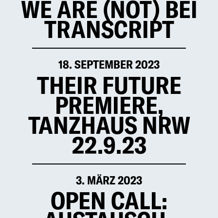
WE ARE (NOT) BEI
TRANSCRIPT
18. SEPTEMBER 2023
THEIR FUTURE
PREMIERE,
TANZHAUS NRW
22.9.23
3. MÄRZ 2023
OPEN CALL: