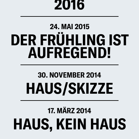
2016
24. MAI 2015
DER FRÜHLING IST
AUFREGEND!
30. NOVEMBER 2014
HAUS/SKIZZE
17. MÄRZ 2014
HAUS, KEIN HAUS