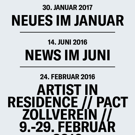
30. JANUAR 2017
NEUES IM JANUAR
14. JUNI 2016
NEWS IM JUNI
24. FEBRUAR 2016
ARTIST IN
RESIDENCE // PACT
ZOLLVEREIN //
9.-29. FEBRUAR