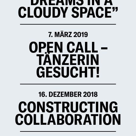
CLOUDY SPACE”
7. MÄRZ 2019
OPEN CALL –
TÄNZERIN
GESUCHT!
16. DEZEMBER 2018
CONSTRUCTING
COLLABORATION