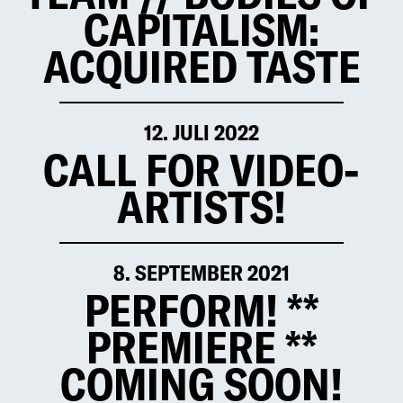
CAPITALISM:
ACQUIRED TASTE
12. JULI 2022
CALL FOR VIDEO-
ARTISTS!
8. SEPTEMBER 2021
PERFORM! **
PREMIERE **
COMING SOON!