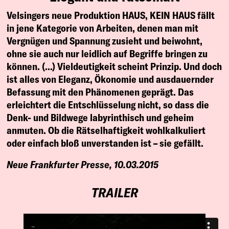
Velsingers neue Produktion HAUS, KEIN HAUS fällt
in jene Kategorie von Arbeiten, denen man mit
Vergnügen und Spannung zusieht und beiwohnt,
ohne sie auch nur leidlich auf Begriffe bringen zu
können. (…) Vieldeutigkeit scheint Prinzip. Und doch
ist alles von Eleganz, Ökonomie und ausdauernder
Befassung mit den Phänomenen geprägt. Das
erleichtert die Entschlüsselung nicht, so dass die
Denk- und Bildwege labyrinthisch und geheim
anmuten. Ob die Rätselhaftigkeit wohlkalkuliert
oder einfach bloß unverstanden ist – sie gefällt.
Neue Frankfurter Presse, 10.03.2015
TRAILER