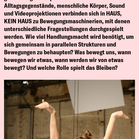
Alltagsgegenstände, menschliche Körper, Sound
und Videoprojektionen verbinden sich in HAUS,
KEIN HAUS zu Bewegungsmaschinerien, mit denen
unterschiedliche Fragestellungen durchgespielt
werden. Wie viel Handlungsmacht wird benötigt, um
sich gemeinsam in parallelen Strukturen und
Bewegungen zu behaupten? Was bewegt uns, wann
bewegen wir etwas, wann werden wir von etwas
bewegt? Und welche Rolle spielt das Bleiben?