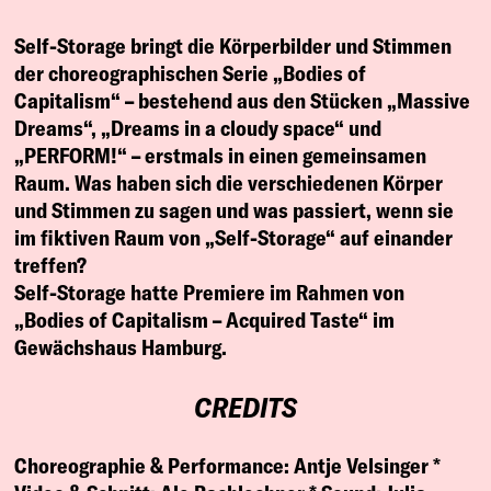
Self-Storage bringt die Körperbilder und Stimmen
der choreographischen Serie „Bodies of
Capitalism“ – bestehend aus den Stücken „Massive
Dreams“, „Dreams in a cloudy space“ und
„PERFORM!“ – erstmals in einen gemeinsamen
Raum. Was haben sich die verschiedenen Körper
und Stimmen zu sagen und was passiert, wenn sie
im fiktiven Raum von „Self-Storage“ auf einander
treffen?
Self-Storage hatte Premiere im Rahmen von
„Bodies of Capitalism – Acquired Taste“ im
Gewächshaus Hamburg.
CREDITS
Choreographie & Performance:
Antje Velsinger *