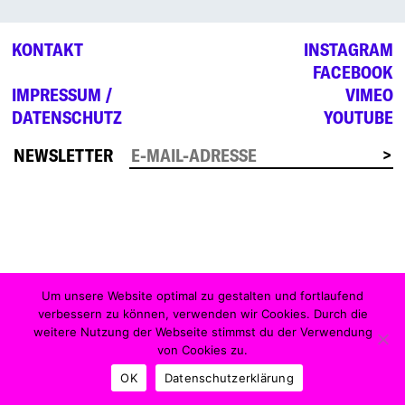
KONTAKT
INSTAGRAM
FACEBOOK
IMPRESSUM /
VIMEO
DATENSCHUTZ
YOUTUBE
NEWSLETTER
Um unsere Website optimal zu gestalten und fortlaufend
verbessern zu können, verwenden wir Cookies. Durch die
weitere Nutzung der Webseite stimmst du der Verwendung
von Cookies zu.
OK
Datenschutzerklärung