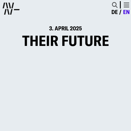
DE
EN
3. APRIL 2025
THEIR FUTURE