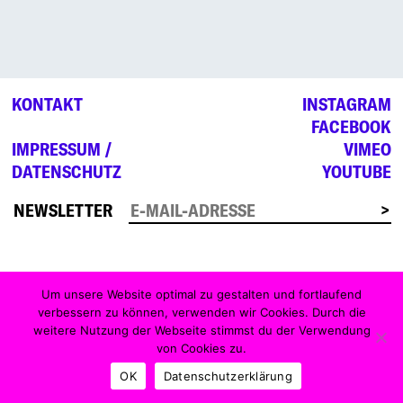
KONTAKT
INSTAGRAM
FACEBOOK
IMPRESSUM /
VIMEO
DATENSCHUTZ
YOUTUBE
NEWSLETTER
Um unsere Website optimal zu gestalten und fortlaufend
verbessern zu können, verwenden wir Cookies. Durch die
weitere Nutzung der Webseite stimmst du der Verwendung
von Cookies zu.
OK
Datenschutzerklärung