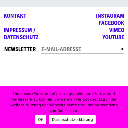
KONTAKT
INSTAGRAM
FACEBOOK
IMPRESSUM /
VIMEO
DATENSCHUTZ
YOUTUBE
NEWSLETTER
Um unsere Website optimal zu gestalten und fortlaufend
verbessern zu können, verwenden wir Cookies. Durch die
weitere Nutzung der Webseite stimmst du der Verwendung
von Cookies zu.
OK
Datenschutzerklärung