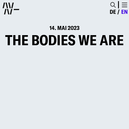
DE
EN
14. MAI 2023
THE BODIES WE ARE