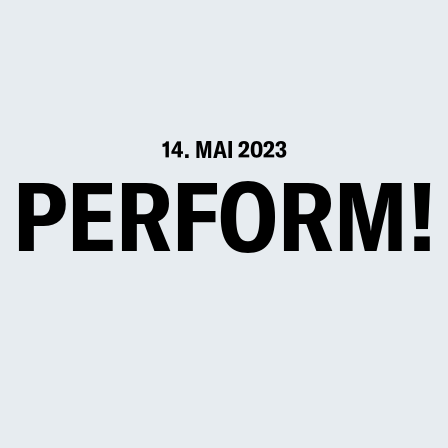
14. MAI 2023
PERFORM!