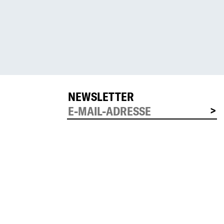
NEWSLETTER