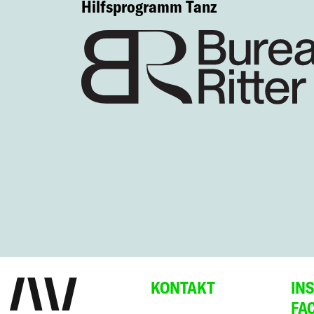
Hilfsprogramm Tanz
KONTAKT
IN
FA