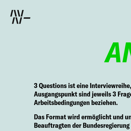
A
3 Questions
ist eine Interviewreihe
Ausgangspunkt sind jeweils 3 Fragen
Arbeitsbedingungen beziehen.
Das Format wird ermöglicht und u
Beauftragten der Bundesregierung