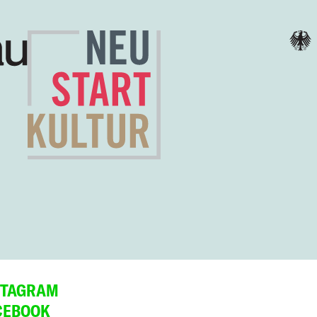
STAGRAM
CEBOOK