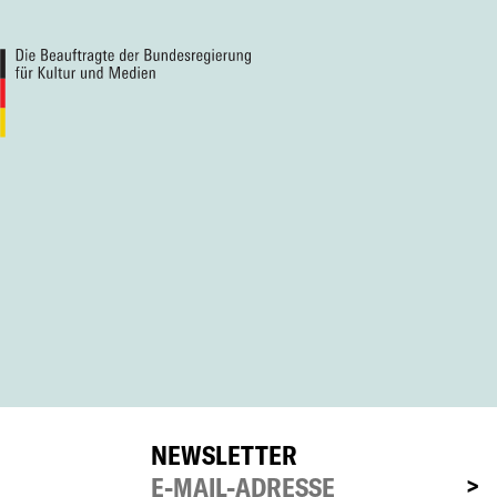
NEWSLETTER