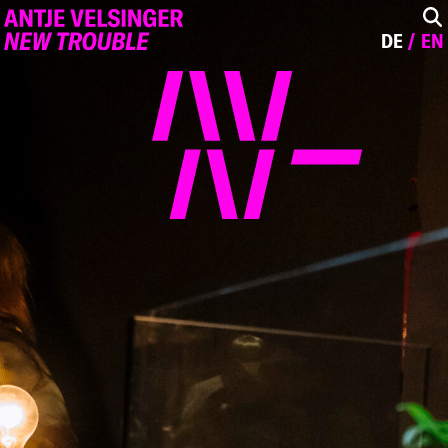
DE
EN