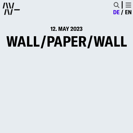
DE
EN
12. MAY 2023
WALL/PAPER/WALL